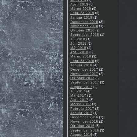
Apríl 2019
(5)
Marec 2019
(9)
Február 2019
(5)
Január 2019
(1)
December 2018
(3)
November 2018
(1)
Október 2018
(2)
September 2018
(1)
Júl 2018
(1)
Jún 2018
(2)
Máj 2018
(4)
Apríl 2018
(6)
Marec 2018
(9)
Február 2018
(6)
Január 2018
(4)
December 2017
(2)
November 2017
(2)
Október 2017
(6)
September 2017
(3)
August 2017
(2)
Júl 2017
(4)
Máj 2017
(3)
Apríl 2017
(3)
Marec 2017
(3)
Február 2017
(2)
Január 2017
(1)
December 2016
(3)
November 2016
(2)
Október 2016
(3)
September 2016
(3)
August 2016
(5)