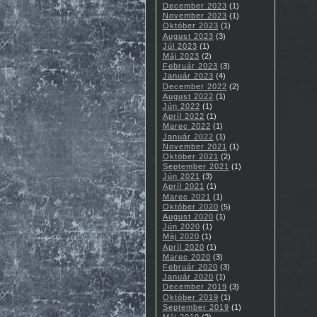
December 2023
(1)
November 2023
(1)
Október 2023
(1)
August 2023
(3)
Júl 2023
(1)
Máj 2023
(2)
Február 2023
(3)
Január 2023
(4)
December 2022
(2)
August 2022
(1)
Jún 2022
(1)
Apríl 2022
(1)
Marec 2022
(1)
Január 2022
(1)
November 2021
(1)
Október 2021
(2)
September 2021
(1)
Jún 2021
(3)
Apríl 2021
(1)
Marec 2021
(1)
Október 2020
(5)
August 2020
(1)
Jún 2020
(1)
Máj 2020
(1)
Apríl 2020
(1)
Marec 2020
(3)
Február 2020
(3)
Január 2020
(1)
December 2019
(3)
Október 2019
(1)
September 2019
(1)
Máj 2019
(2)