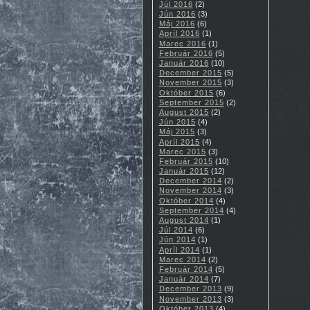
Júl 2016
(2)
Jún 2016
(3)
Máj 2016
(6)
Apríl 2016
(1)
Marec 2016
(1)
Február 2016
(5)
Január 2016
(10)
December 2015
(5)
November 2015
(3)
Október 2015
(6)
September 2015
(2)
August 2015
(2)
Jún 2015
(4)
Máj 2015
(3)
Apríl 2015
(4)
Marec 2015
(3)
Február 2015
(10)
Január 2015
(12)
December 2014
(2)
November 2014
(3)
Október 2014
(4)
September 2014
(4)
August 2014
(1)
Júl 2014
(6)
Jún 2014
(1)
Apríl 2014
(1)
Marec 2014
(2)
Február 2014
(5)
Január 2014
(7)
December 2013
(9)
November 2013
(3)
Október 2013
(4)