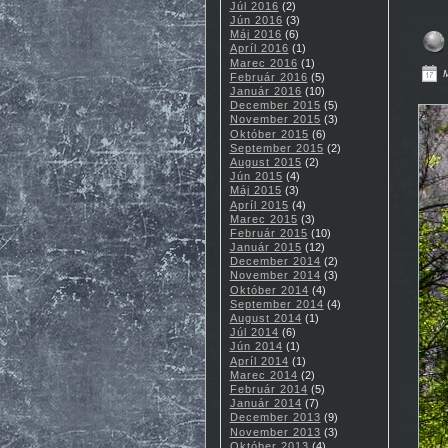
Júl 2016
(2)
Jún 2016
(3)
Máj 2016
(6)
Apríl 2016
(1)
Marec 2016
(1)
M
Február 2016
(5)
Január 2016
(10)
December 2015
(5)
November 2015
(3)
Október 2015
(6)
September 2015
(2)
August 2015
(2)
Jún 2015
(4)
Máj 2015
(3)
Apríl 2015
(4)
Marec 2015
(3)
Február 2015
(10)
Január 2015
(12)
December 2014
(2)
November 2014
(3)
Október 2014
(4)
September 2014
(4)
August 2014
(1)
Júl 2014
(6)
Jún 2014
(1)
Apríl 2014
(1)
Marec 2014
(2)
Február 2014
(5)
Január 2014
(7)
December 2013
(9)
November 2013
(3)
Október 2013
(4)