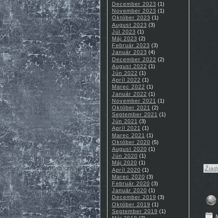
December 2023
(1)
November 2023
(1)
Október 2023
(1)
August 2023
(3)
Júl 2023
(1)
Máj 2023
(2)
Február 2023
(3)
Január 2023
(4)
December 2022
(2)
August 2022
(1)
Jún 2022
(1)
Apríl 2022
(1)
Marec 2022
(1)
Január 2022
(1)
November 2021
(1)
Október 2021
(2)
September 2021
(1)
Jún 2021
(3)
Apríl 2021
(1)
Marec 2021
(1)
Október 2020
(5)
August 2020
(1)
Jún 2020
(1)
Máj 2020
(1)
Žiad
Apríl 2020
(1)
Marec 2020
(3)
Február 2020
(3)
Január 2020
(1)
December 2019
(3)
Október 2019
(1)
September 2019
(1)
M
Máj 2019
(2)