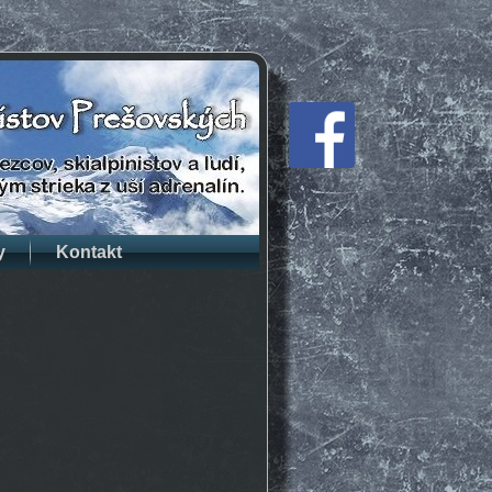
y
Kontakt