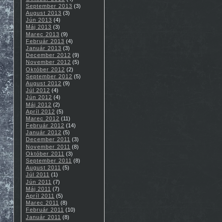
September 2013
(3)
August 2013
(3)
Jún 2013
(4)
Máj 2013
(3)
Marec 2013
(9)
Február 2013
(4)
Január 2013
(3)
December 2012
(9)
November 2012
(5)
Október 2012
(2)
September 2012
(5)
August 2012
(9)
Júl 2012
(4)
Jún 2012
(4)
Máj 2012
(2)
Apríl 2012
(5)
Marec 2012
(11)
Február 2012
(14)
Január 2012
(5)
December 2011
(3)
November 2011
(8)
Október 2011
(3)
September 2011
(8)
August 2011
(5)
Júl 2011
(1)
Jún 2011
(7)
Máj 2011
(7)
Apríl 2011
(5)
Marec 2011
(8)
Február 2011
(10)
Január 2011
(8)