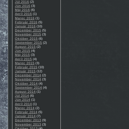
Júl 2016
(2)
Jún 2016
(3)
Máj 2016
(6)
Apríl 2016
(1)
Marec 2016
(1)
Február 2016
(5)
Január 2016
(10)
December 2015
(5)
November 2015
(3)
Október 2015
(6)
September 2015
(2)
August 2015
(2)
Jún 2015
(4)
Máj 2015
(3)
Apríl 2015
(4)
Marec 2015
(3)
Február 2015
(10)
Január 2015
(12)
December 2014
(2)
November 2014
(3)
Október 2014
(4)
September 2014
(4)
August 2014
(1)
Júl 2014
(6)
Jún 2014
(1)
Apríl 2014
(1)
Marec 2014
(2)
Február 2014
(5)
Január 2014
(7)
December 2013
(9)
November 2013
(3)
Október 2013
(4)