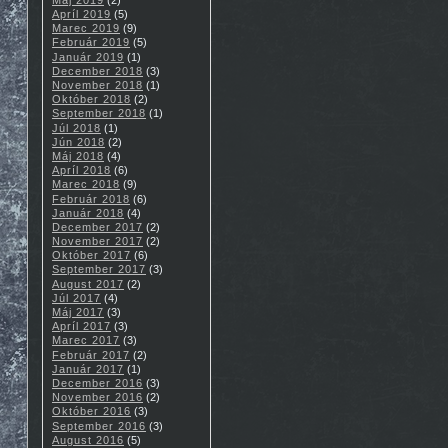
Apríl 2019
(5)
Marec 2019
(9)
Február 2019
(5)
Január 2019
(1)
December 2018
(3)
November 2018
(1)
Október 2018
(2)
September 2018
(1)
Júl 2018
(1)
Jún 2018
(2)
Máj 2018
(4)
Apríl 2018
(6)
Marec 2018
(9)
Február 2018
(6)
Január 2018
(4)
December 2017
(2)
November 2017
(2)
Október 2017
(6)
September 2017
(3)
August 2017
(2)
Júl 2017
(4)
Máj 2017
(3)
Apríl 2017
(3)
Marec 2017
(3)
Február 2017
(2)
Január 2017
(1)
December 2016
(3)
November 2016
(2)
Október 2016
(3)
September 2016
(3)
August 2016
(5)