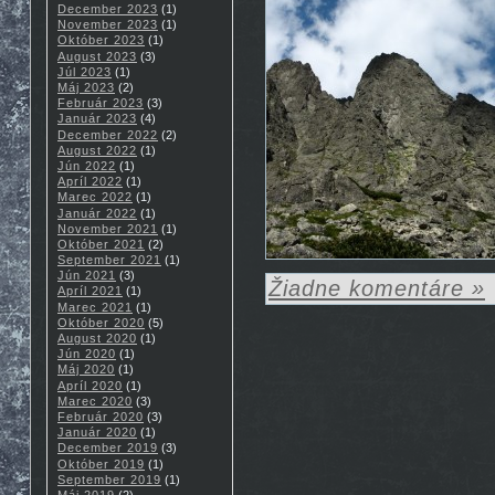
December 2023
(1)
November 2023
(1)
Október 2023
(1)
August 2023
(3)
Júl 2023
(1)
Máj 2023
(2)
Február 2023
(3)
Január 2023
(4)
December 2022
(2)
August 2022
(1)
Jún 2022
(1)
Apríl 2022
(1)
Marec 2022
(1)
Január 2022
(1)
November 2021
(1)
Október 2021
(2)
September 2021
(1)
Jún 2021
(3)
Žiadne komentáre »
Apríl 2021
(1)
Marec 2021
(1)
Október 2020
(5)
August 2020
(1)
Jún 2020
(1)
Máj 2020
(1)
Apríl 2020
(1)
Marec 2020
(3)
Február 2020
(3)
Január 2020
(1)
December 2019
(3)
Október 2019
(1)
September 2019
(1)
Máj 2019
(2)