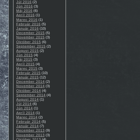
Júl 2016
(2)
Jún 2016
(3)
Máj 2016
(6)
Apríl 2016
(1)
Marec 2016
(1)
Február 2016
(5)
Január 2016
(10)
December 2015
(5)
November 2015
(3)
Október 2015
(6)
September 2015
(2)
August 2015
(2)
Jún 2015
(4)
Máj 2015
(3)
Apríl 2015
(4)
Marec 2015
(3)
Február 2015
(10)
Január 2015
(12)
December 2014
(2)
November 2014
(3)
Október 2014
(4)
September 2014
(4)
August 2014
(1)
Júl 2014
(6)
Jún 2014
(1)
Apríl 2014
(1)
Marec 2014
(2)
Február 2014
(5)
Január 2014
(7)
December 2013
(9)
November 2013
(3)
Október 2013
(4)