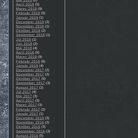
Apríl 2019
(5)
Marec 2019
(9)
Február 2019
(5)
Január 2019
(1)
December 2018
(3)
November 2018
(1)
Október 2018
(2)
September 2018
(1)
Júl 2018
(1)
Jún 2018
(2)
Máj 2018
(4)
Apríl 2018
(6)
Marec 2018
(9)
Február 2018
(6)
Január 2018
(4)
December 2017
(2)
November 2017
(2)
Október 2017
(6)
September 2017
(3)
August 2017
(2)
Júl 2017
(4)
Máj 2017
(3)
Apríl 2017
(3)
Marec 2017
(3)
Február 2017
(2)
Január 2017
(1)
December 2016
(3)
November 2016
(2)
Október 2016
(3)
September 2016
(3)
August 2016
(5)