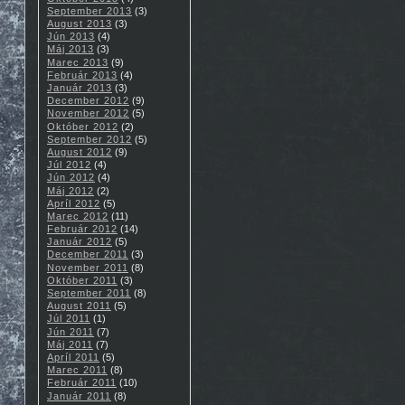
September 2013
(3)
August 2013
(3)
Jún 2013
(4)
Máj 2013
(3)
Marec 2013
(9)
Február 2013
(4)
Január 2013
(3)
December 2012
(9)
November 2012
(5)
Október 2012
(2)
September 2012
(5)
August 2012
(9)
Júl 2012
(4)
Jún 2012
(4)
Máj 2012
(2)
Apríl 2012
(5)
Marec 2012
(11)
Február 2012
(14)
Január 2012
(5)
December 2011
(3)
November 2011
(8)
Október 2011
(3)
September 2011
(8)
August 2011
(5)
Júl 2011
(1)
Jún 2011
(7)
Máj 2011
(7)
Apríl 2011
(5)
Marec 2011
(8)
Február 2011
(10)
Január 2011
(8)