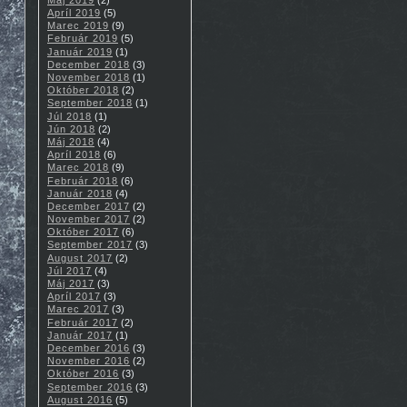
Apríl 2019
(5)
Marec 2019
(9)
Február 2019
(5)
Január 2019
(1)
December 2018
(3)
November 2018
(1)
Október 2018
(2)
September 2018
(1)
Júl 2018
(1)
Jún 2018
(2)
Máj 2018
(4)
Apríl 2018
(6)
Marec 2018
(9)
Február 2018
(6)
Január 2018
(4)
December 2017
(2)
November 2017
(2)
Október 2017
(6)
September 2017
(3)
August 2017
(2)
Júl 2017
(4)
Máj 2017
(3)
Apríl 2017
(3)
Marec 2017
(3)
Február 2017
(2)
Január 2017
(1)
December 2016
(3)
November 2016
(2)
Október 2016
(3)
September 2016
(3)
August 2016
(5)