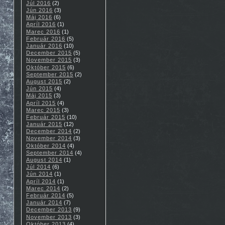
Júl 2016
(2)
Jún 2016
(3)
Máj 2016
(6)
Apríl 2016
(1)
Marec 2016
(1)
Február 2016
(5)
Január 2016
(10)
December 2015
(5)
November 2015
(3)
Október 2015
(6)
September 2015
(2)
August 2015
(2)
Jún 2015
(4)
Máj 2015
(3)
Apríl 2015
(4)
Marec 2015
(3)
Február 2015
(10)
Január 2015
(12)
December 2014
(2)
November 2014
(3)
Október 2014
(4)
September 2014
(4)
August 2014
(1)
Júl 2014
(6)
Jún 2014
(1)
Apríl 2014
(1)
Marec 2014
(2)
Február 2014
(5)
Január 2014
(7)
December 2013
(9)
November 2013
(3)
Október 2013
(4)