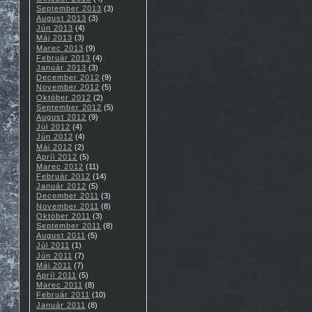
September 2013
(3)
August 2013
(3)
Jún 2013
(4)
Máj 2013
(3)
Marec 2013
(9)
Február 2013
(4)
Január 2013
(3)
December 2012
(9)
November 2012
(5)
Október 2012
(2)
September 2012
(5)
August 2012
(9)
Júl 2012
(4)
Jún 2012
(4)
Máj 2012
(2)
Apríl 2012
(5)
Marec 2012
(11)
Február 2012
(14)
Január 2012
(5)
December 2011
(3)
November 2011
(8)
Október 2011
(3)
September 2011
(8)
August 2011
(5)
Júl 2011
(1)
Jún 2011
(7)
Máj 2011
(7)
Apríl 2011
(5)
Marec 2011
(8)
Február 2011
(10)
Január 2011
(8)