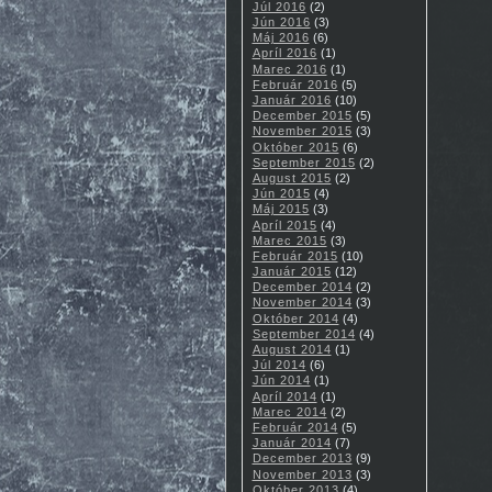
Júl 2016
(2)
Jún 2016
(3)
Máj 2016
(6)
Apríl 2016
(1)
Marec 2016
(1)
Február 2016
(5)
Január 2016
(10)
December 2015
(5)
November 2015
(3)
Október 2015
(6)
September 2015
(2)
August 2015
(2)
Jún 2015
(4)
Máj 2015
(3)
Apríl 2015
(4)
Marec 2015
(3)
Február 2015
(10)
Január 2015
(12)
December 2014
(2)
November 2014
(3)
Október 2014
(4)
September 2014
(4)
August 2014
(1)
Júl 2014
(6)
Jún 2014
(1)
Apríl 2014
(1)
Marec 2014
(2)
Február 2014
(5)
Január 2014
(7)
December 2013
(9)
November 2013
(3)
Október 2013
(4)