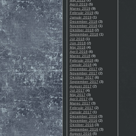
Apríl 2019
(5)
Marec 2019
(9)
Február 2019
(5)
Január 2019
(1)
December 2018
(3)
November 2018
(1)
Október 2018
(2)
September 2018
(1)
Júl 2018
(1)
Jún 2018
(2)
Máj 2018
(4)
Apríl 2018
(6)
Marec 2018
(9)
Február 2018
(6)
Január 2018
(4)
December 2017
(2)
November 2017
(2)
Október 2017
(6)
September 2017
(3)
August 2017
(2)
Júl 2017
(4)
Máj 2017
(3)
Apríl 2017
(3)
Marec 2017
(3)
Február 2017
(2)
Január 2017
(1)
December 2016
(3)
November 2016
(2)
Október 2016
(3)
September 2016
(3)
August 2016
(5)