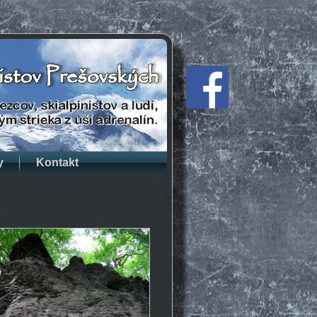
y
Kontakt