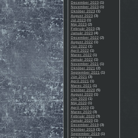
December 2023
(1)
November 2023
(1)
Október 2023
(1)
August 2023
(3)
Júl 2023
(1)
Máj 2023
(2)
Február 2023
(3)
Január 2023
(4)
December 2022
(2)
August 2022
(1)
Jún 2022
(1)
Apríl 2022
(1)
Marec 2022
(1)
Január 2022
(1)
November 2021
(1)
Október 2021
(2)
September 2021
(1)
Jún 2021
(3)
Apríl 2021
(1)
Marec 2021
(1)
Október 2020
(5)
August 2020
(1)
Jún 2020
(1)
Máj 2020
(1)
Apríl 2020
(1)
Marec 2020
(3)
Február 2020
(3)
Január 2020
(1)
December 2019
(3)
Október 2019
(1)
September 2019
(1)
Máj 2019
(2)