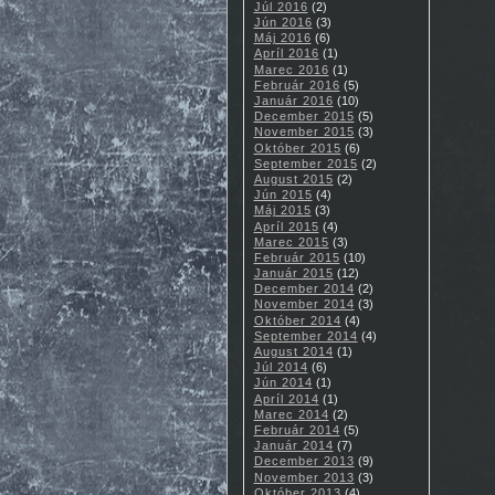
Júl 2016
(2)
Jún 2016
(3)
Máj 2016
(6)
Apríl 2016
(1)
Marec 2016
(1)
Február 2016
(5)
Január 2016
(10)
December 2015
(5)
November 2015
(3)
Október 2015
(6)
September 2015
(2)
August 2015
(2)
Jún 2015
(4)
Máj 2015
(3)
Apríl 2015
(4)
Marec 2015
(3)
Február 2015
(10)
Január 2015
(12)
December 2014
(2)
November 2014
(3)
Október 2014
(4)
September 2014
(4)
August 2014
(1)
Júl 2014
(6)
Jún 2014
(1)
Apríl 2014
(1)
Marec 2014
(2)
Február 2014
(5)
Január 2014
(7)
December 2013
(9)
November 2013
(3)
Október 2013
(4)