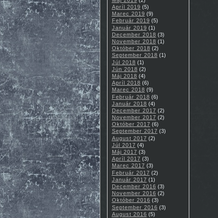
Apríl 2019
(5)
Marec 2019
(9)
Február 2019
(5)
Január 2019
(1)
December 2018
(3)
November 2018
(1)
Október 2018
(2)
September 2018
(1)
Júl 2018
(1)
Jún 2018
(2)
Máj 2018
(4)
Apríl 2018
(6)
Marec 2018
(9)
Február 2018
(6)
Január 2018
(4)
December 2017
(2)
November 2017
(2)
Október 2017
(6)
September 2017
(3)
August 2017
(2)
Júl 2017
(4)
Máj 2017
(3)
Apríl 2017
(3)
Marec 2017
(3)
Február 2017
(2)
Január 2017
(1)
December 2016
(3)
November 2016
(2)
Október 2016
(3)
September 2016
(3)
August 2016
(5)