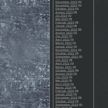
December 2023
(1)
November 2023
(1)
Október 2023
(1)
August 2023
(3)
Júl 2023
(1)
Máj 2023
(2)
Február 2023
(3)
Január 2023
(4)
December 2022
(2)
August 2022
(1)
Jún 2022
(1)
Apríl 2022
(1)
Marec 2022
(1)
Január 2022
(1)
November 2021
(1)
Október 2021
(2)
September 2021
(1)
Jún 2021
(3)
Apríl 2021
(1)
Marec 2021
(1)
Október 2020
(5)
August 2020
(1)
Jún 2020
(1)
Máj 2020
(1)
Apríl 2020
(1)
Marec 2020
(3)
Február 2020
(3)
Január 2020
(1)
December 2019
(3)
Október 2019
(1)
September 2019
(1)
Máj 2019
(2)