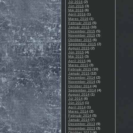
Júl 2016
(2)
Jún 2016
(3)
Máj 2016
(6)
Apríl 2016
(1)
Marec 2016
(1)
Február 2016
(5)
Január 2016
(10)
December 2015
(5)
November 2015
(3)
Október 2015
(6)
September 2015
(2)
August 2015
(2)
Jún 2015
(4)
Máj 2015
(3)
Apríl 2015
(4)
Marec 2015
(3)
Február 2015
(10)
Január 2015
(12)
December 2014
(2)
November 2014
(3)
Október 2014
(4)
September 2014
(4)
August 2014
(1)
Júl 2014
(6)
Jún 2014
(1)
Apríl 2014
(1)
Marec 2014
(2)
Február 2014
(5)
Január 2014
(7)
December 2013
(9)
November 2013
(3)
Október 2013
(4)