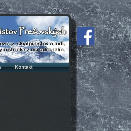
y
Kontakt