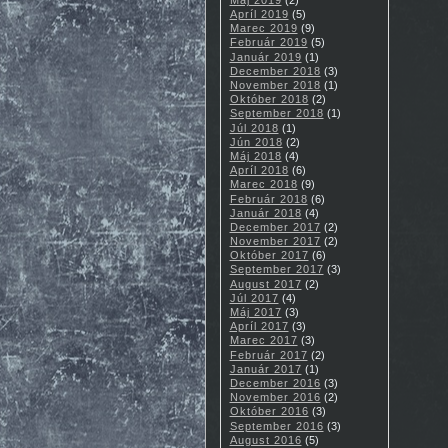
Apríl 2019
(5)
Marec 2019
(9)
Február 2019
(5)
Január 2019
(1)
December 2018
(3)
November 2018
(1)
Október 2018
(2)
September 2018
(1)
Júl 2018
(1)
Jún 2018
(2)
Máj 2018
(4)
Apríl 2018
(6)
Marec 2018
(9)
Február 2018
(6)
Január 2018
(4)
December 2017
(2)
November 2017
(2)
Október 2017
(6)
September 2017
(3)
August 2017
(2)
Júl 2017
(4)
Máj 2017
(3)
Apríl 2017
(3)
Marec 2017
(3)
Február 2017
(2)
Január 2017
(1)
December 2016
(3)
November 2016
(2)
Október 2016
(3)
September 2016
(3)
August 2016
(5)