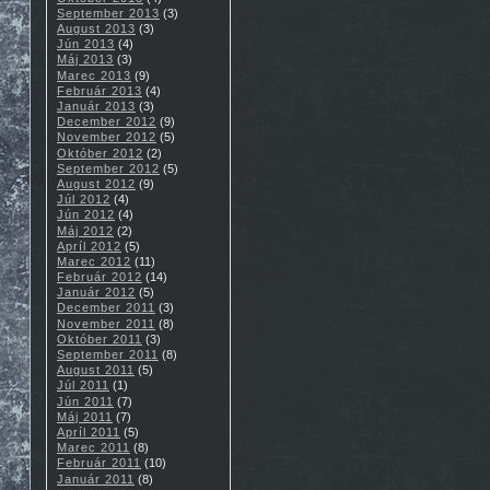
September 2013
(3)
August 2013
(3)
Jún 2013
(4)
Máj 2013
(3)
Marec 2013
(9)
Február 2013
(4)
Január 2013
(3)
December 2012
(9)
November 2012
(5)
Október 2012
(2)
September 2012
(5)
August 2012
(9)
Júl 2012
(4)
Jún 2012
(4)
Máj 2012
(2)
Apríl 2012
(5)
Marec 2012
(11)
Február 2012
(14)
Január 2012
(5)
December 2011
(3)
November 2011
(8)
Október 2011
(3)
September 2011
(8)
August 2011
(5)
Júl 2011
(1)
Jún 2011
(7)
Máj 2011
(7)
Apríl 2011
(5)
Marec 2011
(8)
Február 2011
(10)
Január 2011
(8)