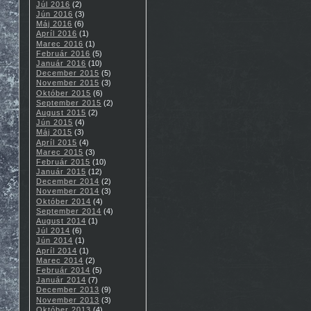
Júl 2016
(2)
Jún 2016
(3)
Máj 2016
(6)
Apríl 2016
(1)
Marec 2016
(1)
Február 2016
(5)
Január 2016
(10)
December 2015
(5)
November 2015
(3)
Október 2015
(6)
September 2015
(2)
August 2015
(2)
Jún 2015
(4)
Máj 2015
(3)
Apríl 2015
(4)
Marec 2015
(3)
Február 2015
(10)
Január 2015
(12)
December 2014
(2)
November 2014
(3)
Október 2014
(4)
September 2014
(4)
August 2014
(1)
Júl 2014
(6)
Jún 2014
(1)
Apríl 2014
(1)
Marec 2014
(2)
Február 2014
(5)
Január 2014
(7)
December 2013
(9)
November 2013
(3)
Október 2013
(4)