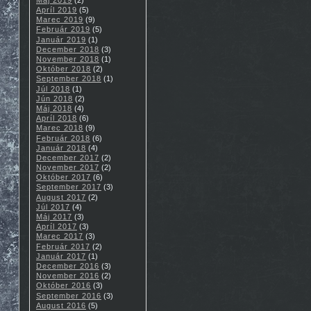
Apríl 2019
(5)
Marec 2019
(9)
Február 2019
(5)
Január 2019
(1)
December 2018
(3)
November 2018
(1)
Október 2018
(2)
September 2018
(1)
Júl 2018
(1)
Jún 2018
(2)
Máj 2018
(4)
Apríl 2018
(6)
Marec 2018
(9)
Február 2018
(6)
Január 2018
(4)
December 2017
(2)
November 2017
(2)
Október 2017
(6)
September 2017
(3)
August 2017
(2)
Júl 2017
(4)
Máj 2017
(3)
Apríl 2017
(3)
Marec 2017
(3)
Február 2017
(2)
Január 2017
(1)
December 2016
(3)
November 2016
(2)
Október 2016
(3)
September 2016
(3)
August 2016
(5)