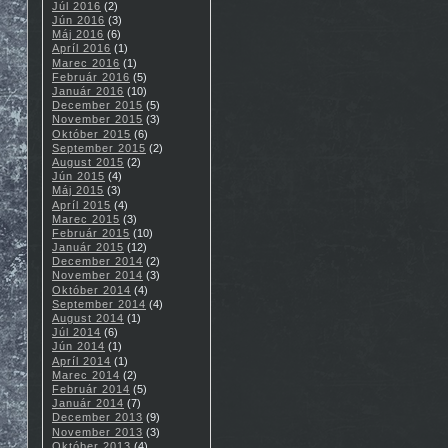
Júl 2016
(2)
Jún 2016
(3)
Máj 2016
(6)
Apríl 2016
(1)
Marec 2016
(1)
Február 2016
(5)
Január 2016
(10)
December 2015
(5)
November 2015
(3)
Október 2015
(6)
September 2015
(2)
August 2015
(2)
Jún 2015
(4)
Máj 2015
(3)
Apríl 2015
(4)
Marec 2015
(3)
Február 2015
(10)
Január 2015
(12)
December 2014
(2)
November 2014
(3)
Október 2014
(4)
September 2014
(4)
August 2014
(1)
Júl 2014
(6)
Jún 2014
(1)
Apríl 2014
(1)
Marec 2014
(2)
Február 2014
(5)
Január 2014
(7)
December 2013
(9)
November 2013
(3)
Október 2013
(4)