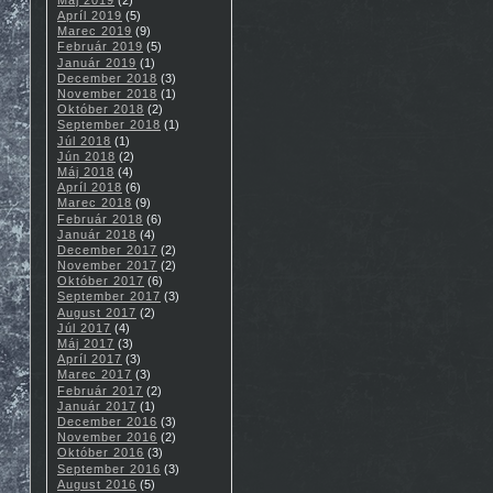
Apríl 2019
(5)
Marec 2019
(9)
Február 2019
(5)
Január 2019
(1)
December 2018
(3)
November 2018
(1)
Október 2018
(2)
September 2018
(1)
Júl 2018
(1)
Jún 2018
(2)
Máj 2018
(4)
Apríl 2018
(6)
Marec 2018
(9)
Február 2018
(6)
Január 2018
(4)
December 2017
(2)
November 2017
(2)
Október 2017
(6)
September 2017
(3)
August 2017
(2)
Júl 2017
(4)
Máj 2017
(3)
Apríl 2017
(3)
Marec 2017
(3)
Február 2017
(2)
Január 2017
(1)
December 2016
(3)
November 2016
(2)
Október 2016
(3)
September 2016
(3)
August 2016
(5)