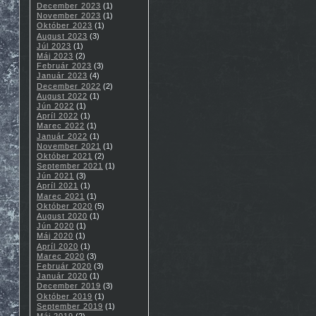
December 2023
(1)
November 2023
(1)
Október 2023
(1)
August 2023
(3)
Júl 2023
(1)
Máj 2023
(2)
Február 2023
(3)
Január 2023
(4)
December 2022
(2)
August 2022
(1)
Jún 2022
(1)
Apríl 2022
(1)
Marec 2022
(1)
Január 2022
(1)
November 2021
(1)
Október 2021
(2)
September 2021
(1)
Jún 2021
(3)
Apríl 2021
(1)
Marec 2021
(1)
Október 2020
(5)
August 2020
(1)
Jún 2020
(1)
Máj 2020
(1)
Apríl 2020
(1)
Marec 2020
(3)
Február 2020
(3)
Január 2020
(1)
December 2019
(3)
Október 2019
(1)
September 2019
(1)
Máj 2019
(2)