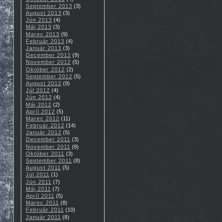
September 2013
(3)
August 2013
(3)
Jún 2013
(4)
Máj 2013
(3)
Marec 2013
(9)
Február 2013
(4)
Január 2013
(3)
December 2012
(9)
November 2012
(5)
Október 2012
(2)
September 2012
(5)
August 2012
(9)
Júl 2012
(4)
Jún 2012
(4)
Máj 2012
(2)
Apríl 2012
(5)
Marec 2012
(11)
Február 2012
(14)
Január 2012
(5)
December 2011
(3)
November 2011
(8)
Október 2011
(3)
September 2011
(8)
August 2011
(5)
Júl 2011
(1)
Jún 2011
(7)
Máj 2011
(7)
Apríl 2011
(5)
Marec 2011
(8)
Február 2011
(10)
Január 2011
(8)