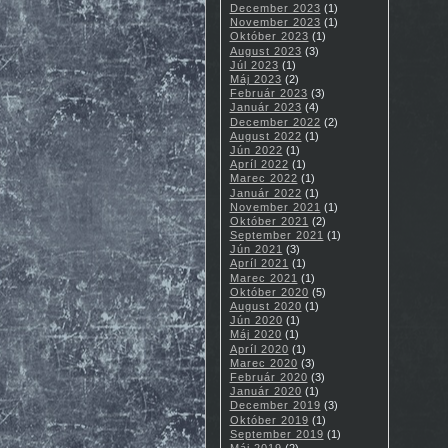
December 2023
(1)
November 2023
(1)
Október 2023
(1)
August 2023
(3)
Júl 2023
(1)
Máj 2023
(2)
Február 2023
(3)
Január 2023
(4)
December 2022
(2)
August 2022
(1)
Jún 2022
(1)
Apríl 2022
(1)
Marec 2022
(1)
Január 2022
(1)
November 2021
(1)
Október 2021
(2)
September 2021
(1)
Jún 2021
(3)
Apríl 2021
(1)
Marec 2021
(1)
Október 2020
(5)
August 2020
(1)
Jún 2020
(1)
Máj 2020
(1)
Apríl 2020
(1)
Marec 2020
(3)
Február 2020
(3)
Január 2020
(1)
December 2019
(3)
Október 2019
(1)
September 2019
(1)
Máj 2019
(2)