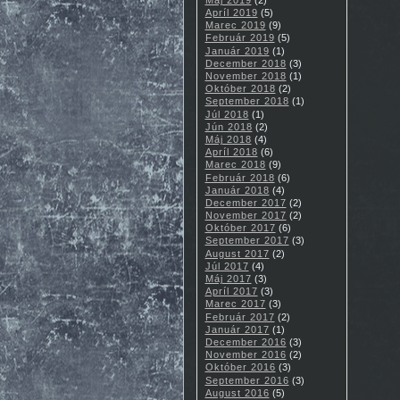
Apríl 2019
(5)
Marec 2019
(9)
Február 2019
(5)
Január 2019
(1)
December 2018
(3)
November 2018
(1)
Október 2018
(2)
September 2018
(1)
Júl 2018
(1)
Jún 2018
(2)
Máj 2018
(4)
Apríl 2018
(6)
Marec 2018
(9)
Február 2018
(6)
Január 2018
(4)
December 2017
(2)
November 2017
(2)
Október 2017
(6)
September 2017
(3)
August 2017
(2)
Júl 2017
(4)
Máj 2017
(3)
Apríl 2017
(3)
Marec 2017
(3)
Február 2017
(2)
Január 2017
(1)
December 2016
(3)
November 2016
(2)
Október 2016
(3)
September 2016
(3)
August 2016
(5)