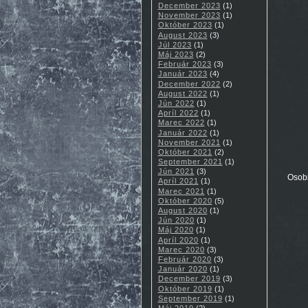
December 2023
(1)
November 2023
(1)
Október 2023
(1)
August 2023
(3)
Júl 2023
(1)
Máj 2023
(2)
Február 2023
(3)
Január 2023
(4)
December 2022
(2)
August 2022
(1)
Jún 2022
(1)
Apríl 2022
(1)
Marec 2022
(1)
Január 2022
(1)
November 2021
(1)
Október 2021
(2)
September 2021
(1)
Jún 2021
(3)
Osobi
Apríl 2021
(1)
Marec 2021
(1)
Október 2020
(5)
August 2020
(1)
Jún 2020
(1)
Máj 2020
(1)
Apríl 2020
(1)
Marec 2020
(3)
Február 2020
(3)
Január 2020
(1)
December 2019
(3)
Október 2019
(1)
September 2019
(1)
Máj 2019
(2)