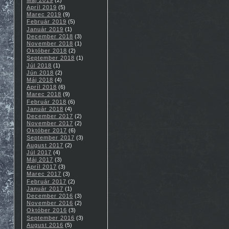
Apríl 2019
(5)
Marec 2019
(9)
Február 2019
(5)
Január 2019
(1)
December 2018
(3)
November 2018
(1)
Október 2018
(2)
September 2018
(1)
Júl 2018
(1)
Jún 2018
(2)
Máj 2018
(4)
Apríl 2018
(6)
Marec 2018
(9)
Február 2018
(6)
Január 2018
(4)
December 2017
(2)
November 2017
(2)
Október 2017
(6)
September 2017
(3)
August 2017
(2)
Júl 2017
(4)
Máj 2017
(3)
Apríl 2017
(3)
Marec 2017
(3)
Február 2017
(2)
Január 2017
(1)
December 2016
(3)
November 2016
(2)
Október 2016
(3)
September 2016
(3)
August 2016
(5)