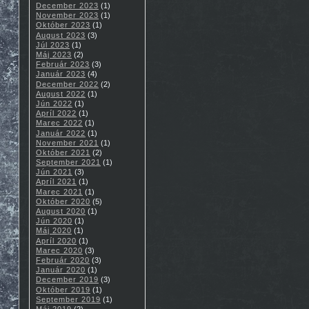
December 2023
(1)
November 2023
(1)
Október 2023
(1)
August 2023
(3)
Júl 2023
(1)
Máj 2023
(2)
Február 2023
(3)
Január 2023
(4)
December 2022
(2)
August 2022
(1)
Jún 2022
(1)
Apríl 2022
(1)
Marec 2022
(1)
Január 2022
(1)
November 2021
(1)
Október 2021
(2)
September 2021
(1)
Jún 2021
(3)
Apríl 2021
(1)
Marec 2021
(1)
Október 2020
(5)
August 2020
(1)
Jún 2020
(1)
Máj 2020
(1)
Apríl 2020
(1)
Marec 2020
(3)
Február 2020
(3)
Január 2020
(1)
December 2019
(3)
Október 2019
(1)
September 2019
(1)
Máj 2019
(2)