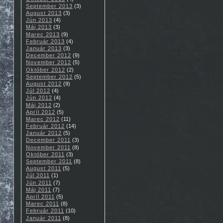
September 2013
(3)
August 2013
(3)
Jún 2013
(4)
Máj 2013
(3)
Marec 2013
(9)
Február 2013
(4)
Január 2013
(3)
December 2012
(9)
November 2012
(5)
Október 2012
(2)
September 2012
(5)
August 2012
(9)
Júl 2012
(4)
Jún 2012
(4)
Máj 2012
(2)
Apríl 2012
(5)
Marec 2012
(11)
Február 2012
(14)
Január 2012
(5)
December 2011
(3)
November 2011
(8)
Október 2011
(3)
September 2011
(8)
August 2011
(5)
Júl 2011
(1)
Jún 2011
(7)
Máj 2011
(7)
Apríl 2011
(5)
Marec 2011
(8)
Február 2011
(10)
Január 2011
(8)