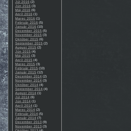
Júl 2016
(2)
Jún 2016
(3)
Máj 2016
(6)
Apríl 2016
(1)
Marec 2016
(1)
Február 2016
(5)
Január 2016
(10)
December 2015
(5)
November 2015
(3)
Október 2015
(6)
September 2015
(2)
August 2015
(2)
Jún 2015
(4)
Máj 2015
(3)
Apríl 2015
(4)
Marec 2015
(3)
Február 2015
(10)
Január 2015
(12)
December 2014
(2)
November 2014
(3)
Október 2014
(4)
September 2014
(4)
August 2014
(1)
Júl 2014
(6)
Jún 2014
(1)
Apríl 2014
(1)
Marec 2014
(2)
Február 2014
(5)
Január 2014
(7)
December 2013
(9)
November 2013
(3)
Október 2013
(4)