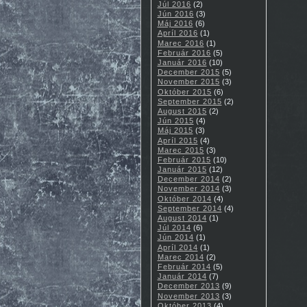
Júl 2016
(2)
Jún 2016
(3)
Máj 2016
(6)
Apríl 2016
(1)
Marec 2016
(1)
Február 2016
(5)
Január 2016
(10)
December 2015
(5)
November 2015
(3)
Október 2015
(6)
September 2015
(2)
August 2015
(2)
Jún 2015
(4)
Máj 2015
(3)
Apríl 2015
(4)
Marec 2015
(3)
Február 2015
(10)
Január 2015
(12)
December 2014
(2)
November 2014
(3)
Október 2014
(4)
September 2014
(4)
August 2014
(1)
Júl 2014
(6)
Jún 2014
(1)
Apríl 2014
(1)
Marec 2014
(2)
Február 2014
(5)
Január 2014
(7)
December 2013
(9)
November 2013
(3)
Október 2013
(4)