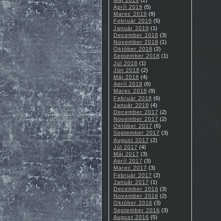
Apríl 2019
(5)
Marec 2019
(9)
Február 2019
(5)
Január 2019
(1)
December 2018
(3)
November 2018
(1)
Október 2018
(2)
September 2018
(1)
Júl 2018
(1)
Jún 2018
(2)
Máj 2018
(4)
Apríl 2018
(6)
Marec 2018
(9)
Február 2018
(6)
Január 2018
(4)
December 2017
(2)
November 2017
(2)
Október 2017
(6)
September 2017
(3)
August 2017
(2)
Júl 2017
(4)
Máj 2017
(3)
Apríl 2017
(3)
Marec 2017
(3)
Február 2017
(2)
Január 2017
(1)
December 2016
(3)
November 2016
(2)
Október 2016
(3)
September 2016
(3)
August 2016
(5)