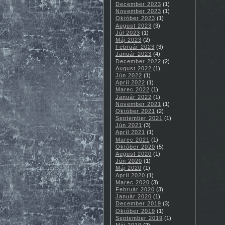
December 2023
(1)
November 2023
(1)
Október 2023
(1)
August 2023
(3)
Júl 2023
(1)
Máj 2023
(2)
Február 2023
(3)
Január 2023
(4)
December 2022
(2)
August 2022
(1)
Jún 2022
(1)
Apríl 2022
(1)
Marec 2022
(1)
Január 2022
(1)
November 2021
(1)
Október 2021
(2)
September 2021
(1)
Jún 2021
(3)
Apríl 2021
(1)
Marec 2021
(1)
Október 2020
(5)
August 2020
(1)
Jún 2020
(1)
Máj 2020
(1)
Apríl 2020
(1)
Marec 2020
(3)
Február 2020
(3)
Január 2020
(1)
December 2019
(3)
Október 2019
(1)
September 2019
(1)
Máj 2019
(2)