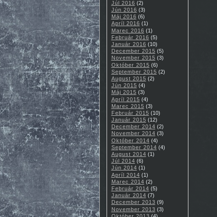
Júl 2016
(2)
Jún 2016
(3)
Máj 2016
(6)
Apríl 2016
(1)
Marec 2016
(1)
Február 2016
(5)
Január 2016
(10)
December 2015
(5)
November 2015
(3)
Október 2015
(6)
September 2015
(2)
August 2015
(2)
Jún 2015
(4)
Máj 2015
(3)
Apríl 2015
(4)
Marec 2015
(3)
Február 2015
(10)
Január 2015
(12)
December 2014
(2)
November 2014
(3)
Október 2014
(4)
September 2014
(4)
August 2014
(1)
Júl 2014
(6)
Jún 2014
(1)
Apríl 2014
(1)
Marec 2014
(2)
Február 2014
(5)
Január 2014
(7)
December 2013
(9)
November 2013
(3)
Október 2013
(4)