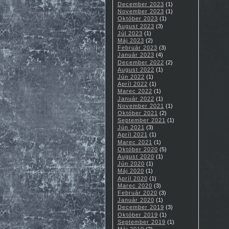
December 2023
(1)
November 2023
(1)
Október 2023
(1)
August 2023
(3)
Júl 2023
(1)
Máj 2023
(2)
Február 2023
(3)
Január 2023
(4)
December 2022
(2)
August 2022
(1)
Jún 2022
(1)
Apríl 2022
(1)
Marec 2022
(1)
Január 2022
(1)
November 2021
(1)
Október 2021
(2)
September 2021
(1)
Jún 2021
(3)
Apríl 2021
(1)
Marec 2021
(1)
Október 2020
(5)
August 2020
(1)
Jún 2020
(1)
Máj 2020
(1)
Apríl 2020
(1)
Marec 2020
(3)
Február 2020
(3)
Január 2020
(1)
December 2019
(3)
Október 2019
(1)
September 2019
(1)
Máj 2019
(2)