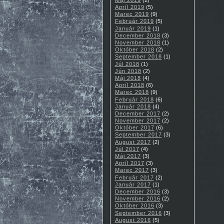
Apríl 2019
(5)
Marec 2019
(9)
Február 2019
(5)
Január 2019
(1)
December 2018
(3)
November 2018
(1)
Október 2018
(2)
September 2018
(1)
Júl 2018
(1)
Jún 2018
(2)
Máj 2018
(4)
Apríl 2018
(6)
Marec 2018
(9)
Február 2018
(6)
Január 2018
(4)
December 2017
(2)
November 2017
(2)
Október 2017
(6)
September 2017
(3)
August 2017
(2)
Júl 2017
(4)
Máj 2017
(3)
Apríl 2017
(3)
Marec 2017
(3)
Február 2017
(2)
Január 2017
(1)
December 2016
(3)
November 2016
(2)
Október 2016
(3)
September 2016
(3)
August 2016
(5)