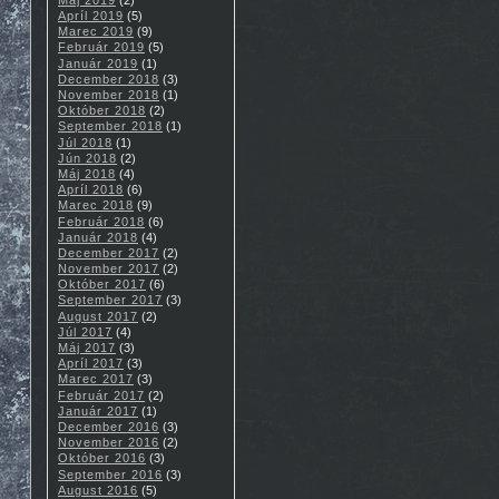
Apríl 2019
(5)
Marec 2019
(9)
Február 2019
(5)
Január 2019
(1)
December 2018
(3)
November 2018
(1)
Október 2018
(2)
September 2018
(1)
Júl 2018
(1)
Jún 2018
(2)
Máj 2018
(4)
Apríl 2018
(6)
Marec 2018
(9)
Február 2018
(6)
Január 2018
(4)
December 2017
(2)
November 2017
(2)
Október 2017
(6)
September 2017
(3)
August 2017
(2)
Júl 2017
(4)
Máj 2017
(3)
Apríl 2017
(3)
Marec 2017
(3)
Február 2017
(2)
Január 2017
(1)
December 2016
(3)
November 2016
(2)
Október 2016
(3)
September 2016
(3)
August 2016
(5)