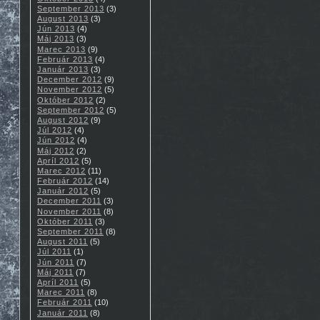
September 2013
(3)
August 2013
(3)
Jún 2013
(4)
Máj 2013
(3)
Marec 2013
(9)
Február 2013
(4)
Január 2013
(3)
December 2012
(9)
November 2012
(5)
Október 2012
(2)
September 2012
(5)
August 2012
(9)
Júl 2012
(4)
Jún 2012
(4)
Máj 2012
(2)
Apríl 2012
(5)
Marec 2012
(11)
Február 2012
(14)
Január 2012
(5)
December 2011
(3)
November 2011
(8)
Október 2011
(3)
September 2011
(8)
August 2011
(5)
Júl 2011
(1)
Jún 2011
(7)
Máj 2011
(7)
Apríl 2011
(5)
Marec 2011
(8)
Február 2011
(10)
Január 2011
(8)