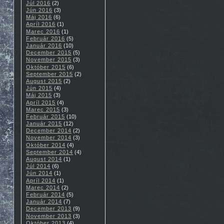
Júl 2016
(2)
Jún 2016
(3)
Máj 2016
(6)
Apríl 2016
(1)
Marec 2016
(1)
Február 2016
(5)
Január 2016
(10)
December 2015
(5)
November 2015
(3)
Október 2015
(6)
September 2015
(2)
August 2015
(2)
Jún 2015
(4)
Máj 2015
(3)
Apríl 2015
(4)
Marec 2015
(3)
Február 2015
(10)
Január 2015
(12)
December 2014
(2)
November 2014
(3)
Október 2014
(4)
September 2014
(4)
August 2014
(1)
Júl 2014
(6)
Jún 2014
(1)
Apríl 2014
(1)
Marec 2014
(2)
Február 2014
(5)
Január 2014
(7)
December 2013
(9)
November 2013
(3)
Október 2013
(4)