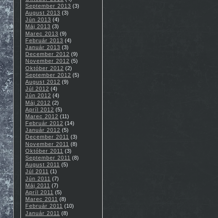
September 2013
(3)
August 2013
(3)
Jún 2013
(4)
Máj 2013
(3)
Marec 2013
(9)
Február 2013
(4)
Január 2013
(3)
December 2012
(9)
November 2012
(5)
Október 2012
(2)
September 2012
(5)
August 2012
(9)
Júl 2012
(4)
Jún 2012
(4)
Máj 2012
(2)
Apríl 2012
(5)
Marec 2012
(11)
Február 2012
(14)
Január 2012
(5)
December 2011
(3)
November 2011
(8)
Október 2011
(3)
September 2011
(8)
August 2011
(5)
Júl 2011
(1)
Jún 2011
(7)
Máj 2011
(7)
Apríl 2011
(5)
Marec 2011
(8)
Február 2011
(10)
Január 2011
(8)