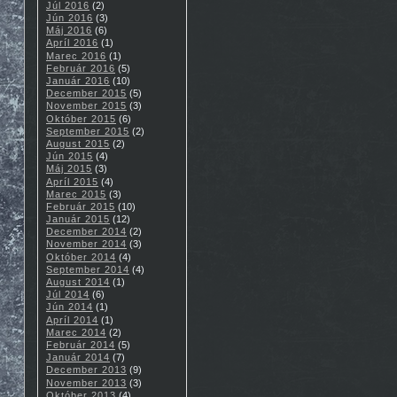
Júl 2016
(2)
Jún 2016
(3)
Máj 2016
(6)
Apríl 2016
(1)
Marec 2016
(1)
Február 2016
(5)
Január 2016
(10)
December 2015
(5)
November 2015
(3)
Október 2015
(6)
September 2015
(2)
August 2015
(2)
Jún 2015
(4)
Máj 2015
(3)
Apríl 2015
(4)
Marec 2015
(3)
Február 2015
(10)
Január 2015
(12)
December 2014
(2)
November 2014
(3)
Október 2014
(4)
September 2014
(4)
August 2014
(1)
Júl 2014
(6)
Jún 2014
(1)
Apríl 2014
(1)
Marec 2014
(2)
Február 2014
(5)
Január 2014
(7)
December 2013
(9)
November 2013
(3)
Október 2013
(4)