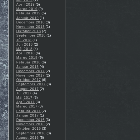
Apríl 2019
(5)
Marec 2019
(9)
Február 2019
(5)
Január 2019
(1)
December 2018
(3)
November 2018
(1)
Október 2018
(2)
September 2018
(1)
Júl 2018
(1)
Jún 2018
(2)
Máj 2018
(4)
Apríl 2018
(6)
Marec 2018
(9)
Február 2018
(6)
Január 2018
(4)
December 2017
(2)
November 2017
(2)
Október 2017
(6)
September 2017
(3)
August 2017
(2)
Júl 2017
(4)
Máj 2017
(3)
Apríl 2017
(3)
Marec 2017
(3)
Február 2017
(2)
Január 2017
(1)
December 2016
(3)
November 2016
(2)
Október 2016
(3)
September 2016
(3)
August 2016
(5)