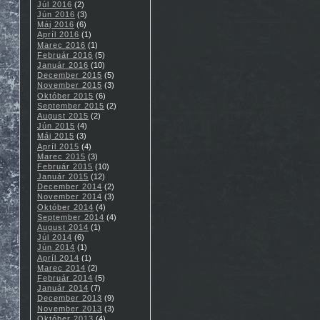
Júl 2016
(2)
Jún 2016
(3)
Máj 2016
(6)
Apríl 2016
(1)
Marec 2016
(1)
Február 2016
(5)
Január 2016
(10)
December 2015
(5)
November 2015
(3)
Október 2015
(6)
September 2015
(2)
August 2015
(2)
Jún 2015
(4)
Máj 2015
(3)
Apríl 2015
(4)
Marec 2015
(3)
Február 2015
(10)
Január 2015
(12)
December 2014
(2)
November 2014
(3)
Október 2014
(4)
September 2014
(4)
August 2014
(1)
Júl 2014
(6)
Jún 2014
(1)
Apríl 2014
(1)
Marec 2014
(2)
Február 2014
(5)
Január 2014
(7)
December 2013
(9)
November 2013
(3)
Október 2013
(4)