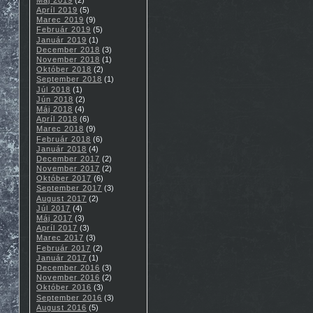
Apríl 2019
(5)
Marec 2019
(9)
Február 2019
(5)
Január 2019
(1)
December 2018
(3)
November 2018
(1)
Október 2018
(2)
September 2018
(1)
Júl 2018
(1)
Jún 2018
(2)
Máj 2018
(4)
Apríl 2018
(6)
Marec 2018
(9)
Február 2018
(6)
Január 2018
(4)
December 2017
(2)
November 2017
(2)
Október 2017
(6)
September 2017
(3)
August 2017
(2)
Júl 2017
(4)
Máj 2017
(3)
Apríl 2017
(3)
Marec 2017
(3)
Február 2017
(2)
Január 2017
(1)
December 2016
(3)
November 2016
(2)
Október 2016
(3)
September 2016
(3)
August 2016
(5)