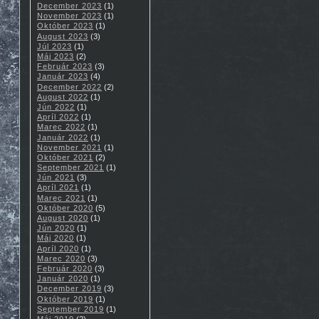
December 2023
(1)
November 2023
(1)
Október 2023
(1)
August 2023
(3)
Júl 2023
(1)
Máj 2023
(2)
Február 2023
(3)
Január 2023
(4)
December 2022
(2)
August 2022
(1)
Jún 2022
(1)
Apríl 2022
(1)
Marec 2022
(1)
Január 2022
(1)
November 2021
(1)
Október 2021
(2)
September 2021
(1)
Jún 2021
(3)
Apríl 2021
(1)
Marec 2021
(1)
Október 2020
(5)
August 2020
(1)
Jún 2020
(1)
Máj 2020
(1)
Apríl 2020
(1)
Marec 2020
(3)
Február 2020
(3)
Január 2020
(1)
December 2019
(3)
Október 2019
(1)
September 2019
(1)
Máj 2019
(2)