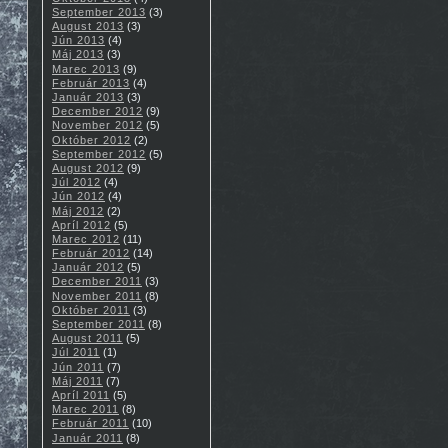
September 2013
(3)
August 2013
(3)
Jún 2013
(4)
Máj 2013
(3)
Marec 2013
(9)
Február 2013
(4)
Január 2013
(3)
December 2012
(9)
November 2012
(5)
Október 2012
(2)
September 2012
(5)
August 2012
(9)
Júl 2012
(4)
Jún 2012
(4)
Máj 2012
(2)
Apríl 2012
(5)
Marec 2012
(11)
Február 2012
(14)
Január 2012
(5)
December 2011
(3)
November 2011
(8)
Október 2011
(3)
September 2011
(8)
August 2011
(5)
Júl 2011
(1)
Jún 2011
(7)
Máj 2011
(7)
Apríl 2011
(5)
Marec 2011
(8)
Február 2011
(10)
Január 2011
(8)