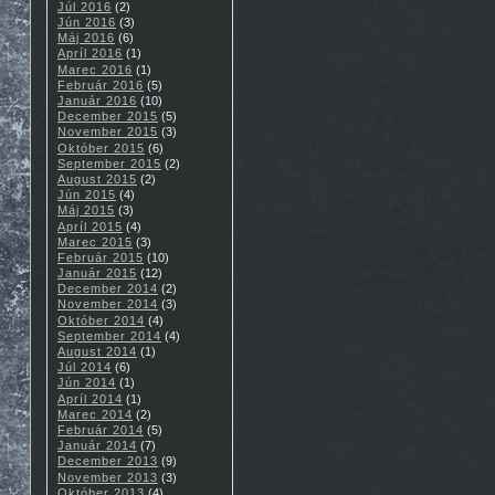
Júl 2016
(2)
Jún 2016
(3)
Máj 2016
(6)
Apríl 2016
(1)
Marec 2016
(1)
Február 2016
(5)
Január 2016
(10)
December 2015
(5)
November 2015
(3)
Október 2015
(6)
September 2015
(2)
August 2015
(2)
Jún 2015
(4)
Máj 2015
(3)
Apríl 2015
(4)
Marec 2015
(3)
Február 2015
(10)
Január 2015
(12)
December 2014
(2)
November 2014
(3)
Október 2014
(4)
September 2014
(4)
August 2014
(1)
Júl 2014
(6)
Jún 2014
(1)
Apríl 2014
(1)
Marec 2014
(2)
Február 2014
(5)
Január 2014
(7)
December 2013
(9)
November 2013
(3)
Október 2013
(4)