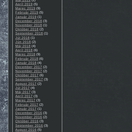
Apríl 2019
(5)
Marec 2019
(9)
Február 2019
(5)
Január 2019
(1)
December 2018
(3)
November 2018
(1)
Október 2018
(2)
September 2018
(1)
Júl 2018
(1)
Jún 2018
(2)
Máj 2018
(4)
Apríl 2018
(6)
Marec 2018
(9)
Február 2018
(6)
Január 2018
(4)
December 2017
(2)
November 2017
(2)
Október 2017
(6)
September 2017
(3)
August 2017
(2)
Júl 2017
(4)
Máj 2017
(3)
Apríl 2017
(3)
Marec 2017
(3)
Február 2017
(2)
Január 2017
(1)
December 2016
(3)
November 2016
(2)
Október 2016
(3)
September 2016
(3)
August 2016
(5)