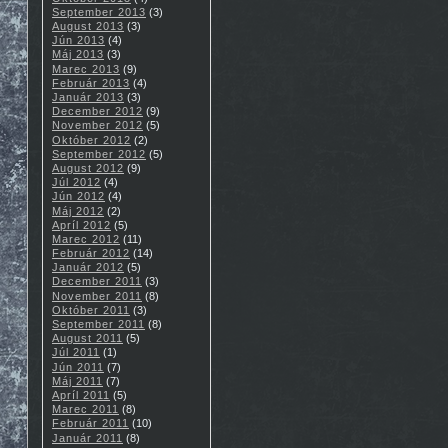
September 2013
(3)
August 2013
(3)
Jún 2013
(4)
Máj 2013
(3)
Marec 2013
(9)
Február 2013
(4)
Január 2013
(3)
December 2012
(9)
November 2012
(5)
Október 2012
(2)
September 2012
(5)
August 2012
(9)
Júl 2012
(4)
Jún 2012
(4)
Máj 2012
(2)
Apríl 2012
(5)
Marec 2012
(11)
Február 2012
(14)
Január 2012
(5)
December 2011
(3)
November 2011
(8)
Október 2011
(3)
September 2011
(8)
August 2011
(5)
Júl 2011
(1)
Jún 2011
(7)
Máj 2011
(7)
Apríl 2011
(5)
Marec 2011
(8)
Február 2011
(10)
Január 2011
(8)