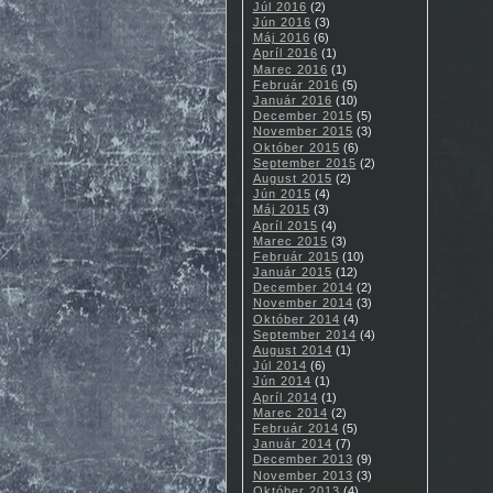
Júl 2016
(2)
Jún 2016
(3)
Máj 2016
(6)
Apríl 2016
(1)
Marec 2016
(1)
Február 2016
(5)
Január 2016
(10)
December 2015
(5)
November 2015
(3)
Október 2015
(6)
September 2015
(2)
August 2015
(2)
Jún 2015
(4)
Máj 2015
(3)
Apríl 2015
(4)
Marec 2015
(3)
Február 2015
(10)
Január 2015
(12)
December 2014
(2)
November 2014
(3)
Október 2014
(4)
September 2014
(4)
August 2014
(1)
Júl 2014
(6)
Jún 2014
(1)
Apríl 2014
(1)
Marec 2014
(2)
Február 2014
(5)
Január 2014
(7)
December 2013
(9)
November 2013
(3)
Október 2013
(4)