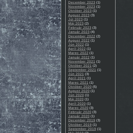
December 2023
(1)
November 2023
(1)
Október 2023
(1)
August 2023
(3)
Júl 2023
(1)
Máj 2023
(2)
Február 2023
(3)
Január 2023
(4)
December 2022
(2)
August 2022
(1)
Jún 2022
(1)
Apríl 2022
(1)
Marec 2022
(1)
Január 2022
(1)
November 2021
(1)
Október 2021
(2)
September 2021
(1)
Jún 2021
(3)
Apríl 2021
(1)
Marec 2021
(1)
Október 2020
(5)
August 2020
(1)
Jún 2020
(1)
Máj 2020
(1)
Apríl 2020
(1)
Marec 2020
(3)
Február 2020
(3)
Január 2020
(1)
December 2019
(3)
Október 2019
(1)
September 2019
(1)
Máj 2019
(2)