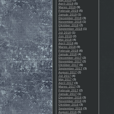
Apríl 2019
(5)
Marec 2019
(9)
Február 2019
(5)
Január 2019
(1)
December 2018
(3)
November 2018
(1)
Október 2018
(2)
September 2018
(1)
Júl 2018
(1)
Jún 2018
(2)
Máj 2018
(4)
Apríl 2018
(6)
Marec 2018
(9)
Február 2018
(6)
Január 2018
(4)
December 2017
(2)
November 2017
(2)
Október 2017
(6)
September 2017
(3)
August 2017
(2)
Júl 2017
(4)
Máj 2017
(3)
Apríl 2017
(3)
Marec 2017
(3)
Február 2017
(2)
Január 2017
(1)
December 2016
(3)
November 2016
(2)
Október 2016
(3)
September 2016
(3)
August 2016
(5)