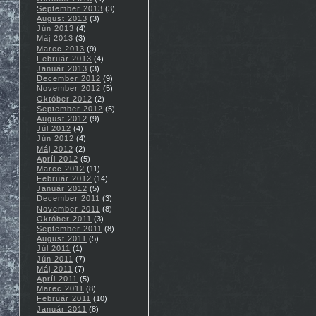
September 2013
(3)
August 2013
(3)
Jún 2013
(4)
Máj 2013
(3)
Marec 2013
(9)
Február 2013
(4)
Január 2013
(3)
December 2012
(9)
November 2012
(5)
Október 2012
(2)
September 2012
(5)
August 2012
(9)
Júl 2012
(4)
Jún 2012
(4)
Máj 2012
(2)
Apríl 2012
(5)
Marec 2012
(11)
Február 2012
(14)
Január 2012
(5)
December 2011
(3)
November 2011
(8)
Október 2011
(3)
September 2011
(8)
August 2011
(5)
Júl 2011
(1)
Jún 2011
(7)
Máj 2011
(7)
Apríl 2011
(5)
Marec 2011
(8)
Február 2011
(10)
Január 2011
(8)