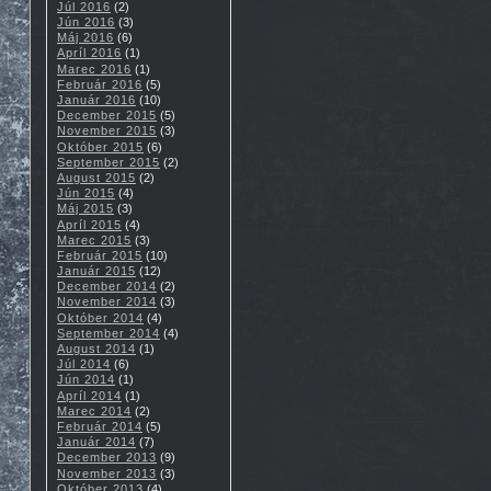
Júl 2016
(2)
Jún 2016
(3)
Máj 2016
(6)
Apríl 2016
(1)
Marec 2016
(1)
Február 2016
(5)
Január 2016
(10)
December 2015
(5)
November 2015
(3)
Október 2015
(6)
September 2015
(2)
August 2015
(2)
Jún 2015
(4)
Máj 2015
(3)
Apríl 2015
(4)
Marec 2015
(3)
Február 2015
(10)
Január 2015
(12)
December 2014
(2)
November 2014
(3)
Október 2014
(4)
September 2014
(4)
August 2014
(1)
Júl 2014
(6)
Jún 2014
(1)
Apríl 2014
(1)
Marec 2014
(2)
Február 2014
(5)
Január 2014
(7)
December 2013
(9)
November 2013
(3)
Október 2013
(4)