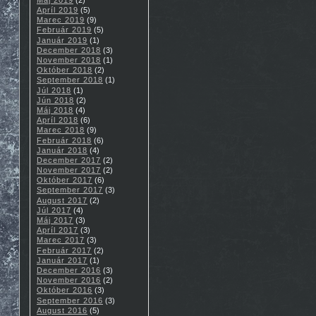
Apríl 2019
(5)
Marec 2019
(9)
Február 2019
(5)
Január 2019
(1)
December 2018
(3)
November 2018
(1)
Október 2018
(2)
September 2018
(1)
Júl 2018
(1)
Jún 2018
(2)
Máj 2018
(4)
Apríl 2018
(6)
Marec 2018
(9)
Február 2018
(6)
Január 2018
(4)
December 2017
(2)
November 2017
(2)
Október 2017
(6)
September 2017
(3)
August 2017
(2)
Júl 2017
(4)
Máj 2017
(3)
Apríl 2017
(3)
Marec 2017
(3)
Február 2017
(2)
Január 2017
(1)
December 2016
(3)
November 2016
(2)
Október 2016
(3)
September 2016
(3)
August 2016
(5)