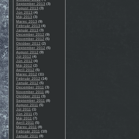
September 2013
(3)
August 2013
(3)
Jún 2013
(4)
Máj 2013
(3)
Marec 2013
(9)
Február 2013
(4)
Január 2013
(3)
December 2012
(9)
November 2012
(5)
Október 2012
(2)
September 2012
(5)
August 2012
(9)
Júl 2012
(4)
Jún 2012
(4)
Máj 2012
(2)
Apríl 2012
(5)
Marec 2012
(11)
Február 2012
(14)
Január 2012
(5)
December 2011
(3)
November 2011
(8)
Október 2011
(3)
September 2011
(8)
August 2011
(5)
Júl 2011
(1)
Jún 2011
(7)
Máj 2011
(7)
Apríl 2011
(5)
Marec 2011
(8)
Február 2011
(10)
Január 2011
(8)