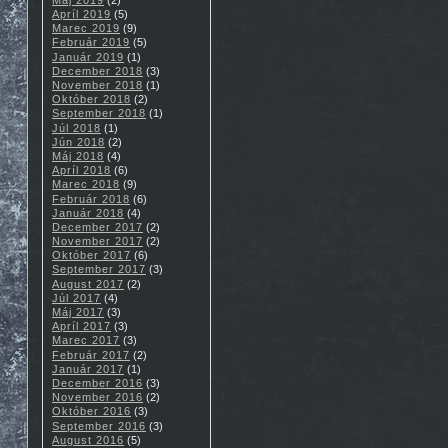
Apríl 2019
(5)
Marec 2019
(9)
Február 2019
(5)
Január 2019
(1)
December 2018
(3)
November 2018
(1)
Október 2018
(2)
September 2018
(1)
Júl 2018
(1)
Jún 2018
(2)
Máj 2018
(4)
Apríl 2018
(6)
Marec 2018
(9)
Február 2018
(6)
Január 2018
(4)
December 2017
(2)
November 2017
(2)
Október 2017
(6)
September 2017
(3)
August 2017
(2)
Júl 2017
(4)
Máj 2017
(3)
Apríl 2017
(3)
Marec 2017
(3)
Február 2017
(2)
Január 2017
(1)
December 2016
(3)
November 2016
(2)
Október 2016
(3)
September 2016
(3)
August 2016
(5)