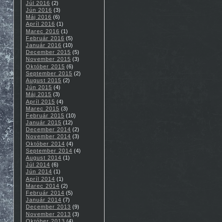
Júl 2016
(2)
Jún 2016
(3)
Máj 2016
(6)
Apríl 2016
(1)
Marec 2016
(1)
Február 2016
(5)
Január 2016
(10)
December 2015
(5)
November 2015
(3)
Október 2015
(6)
September 2015
(2)
August 2015
(2)
Jún 2015
(4)
Máj 2015
(3)
Apríl 2015
(4)
Marec 2015
(3)
Február 2015
(10)
Január 2015
(12)
December 2014
(2)
November 2014
(3)
Október 2014
(4)
September 2014
(4)
August 2014
(1)
Júl 2014
(6)
Jún 2014
(1)
Apríl 2014
(1)
Marec 2014
(2)
Február 2014
(5)
Január 2014
(7)
December 2013
(9)
November 2013
(3)
Október 2013
(4)